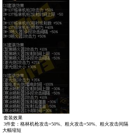
套装效果
3件套：格林机枪攻击+50%、粗火攻击+50%、粗火攻击间隔
大幅缩短