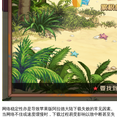
网络稳定性亦是导致苹果版阿拉德大陆下载失败的常见因素。