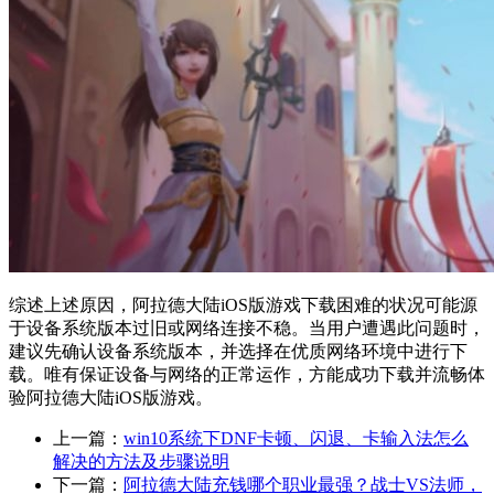
综述上述原因，阿拉德大陆iOS版游戏下载困难的状况可能源
于设备系统版本过旧或网络连接不稳。当用户遭遇此问题时，
建议先确认设备系统版本，并选择在优质网络环境中进行下
载。唯有保证设备与网络的正常运作，方能成功下载并流畅体
验阿拉德大陆iOS版游戏。
上一篇：
win10系统下DNF卡顿、闪退、卡输入法怎么
解决的方法及步骤说明