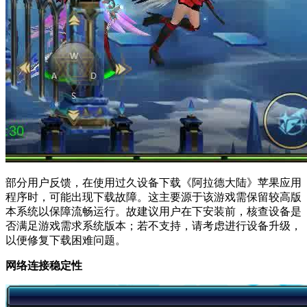
部分用户反馈，在使用过久设备下载《阿拉德大陆》苹果应用
程序时，可能出现下载故障。这主要源于该游戏需保留较高版
本系统以保障流畅运行。故建议用户在下安装前，核查设备是
否满足游戏需求系统版本；若不支持，请考虑进行设备升级，
以便修复下载困难问题。
网络连接稳定性