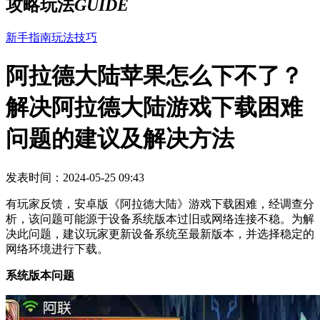
攻略玩法
GUIDE
新手指南
玩法技巧
阿拉德大陆苹果怎么下不了？
解决阿拉德大陆游戏下载困难
问题的建议及解决方法
发表时间：2024-05-25 09:43
有玩家反馈，安卓版《阿拉德大陆》游戏下载困难，经调查分
析，该问题可能源于设备系统版本过旧或网络连接不稳。为解
决此问题，建议玩家更新设备系统至最新版本，并选择稳定的
网络环境进行下载。
系统版本问题