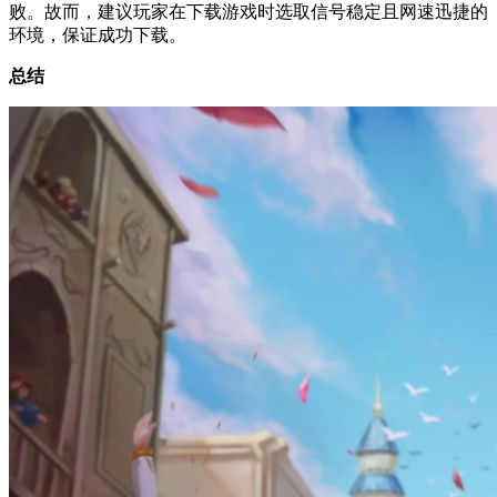
当网络不佳或速度缓慢时，下载过程易受影响以致中断甚至失
败。故而，建议玩家在下载游戏时选取信号稳定且网速迅捷的
环境，保证成功下载。
总结