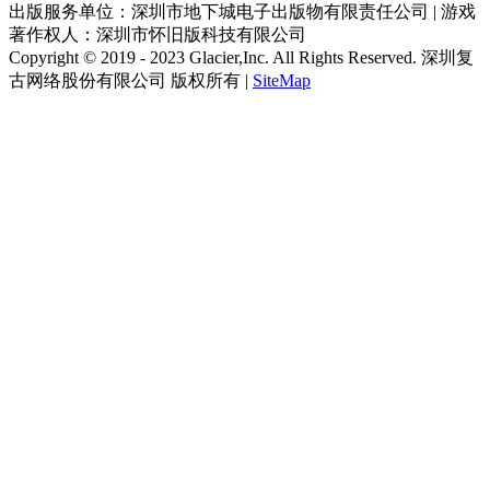
[DNF.DB.GAMESSAGE.COM]
出版服务单位：深圳市地下城电子出版物有限责任公司 | 游戏
著作权人：深圳市怀旧版科技有限公司
Copyright © 2019 - 2023 Glacier,Inc. All Rights Reserved. 深圳复
古网络股份有限公司 版权所有 |
SiteMap