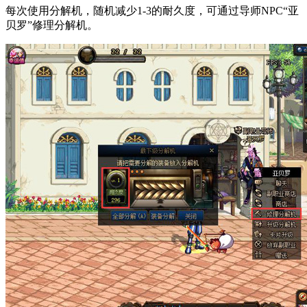
每次使用分解机，随机减少1-3的耐久度，可通过导师NPC“亚
贝罗”修理分解机。