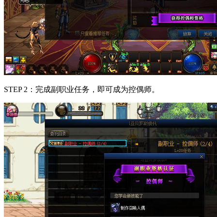
STEP 2：完成副职业任务，即可成为控偶师。