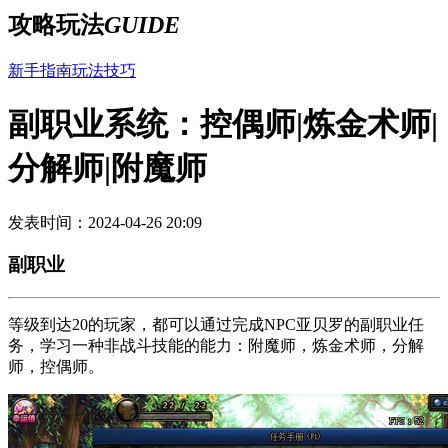
攻略玩法
GUIDE
新手指南
玩法技巧
副职业系统：控偶师|炼金术师|
分解师|附魔师
发表时间：2024-04-26 20:09
副职业
等级到达20的玩家，都可以通过完成NPC亚贝罗的副职业任
务，学习一种非战斗技能的能力：附魔师，炼金术师，分解
师，控偶师。