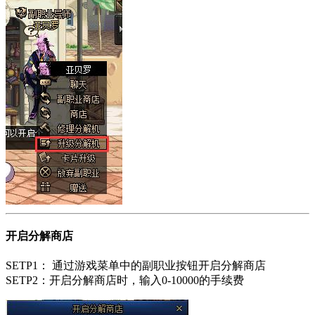
开启分解商店
SETP1： 通过游戏菜单中的副职业按钮开启分解商店
SETP2：开启分解商店时，输入0-10000的手续费