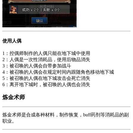
使用人偶
1：控偶师制作的人偶只能在地下城中使用
2：人偶是一次性消耗品，使用后物品消失
3：被召唤的人偶会自带参加战斗
4：被召唤的人偶会在规定时间内跟随角色移动地下城
5：被召唤的人偶在地下城攻击会死亡消失
6：离开地下城时，被召唤的人偶也会消失
炼金术师
炼金术师是合成各种材料，制作恢复，buff药剂等消耗品的副
职业。