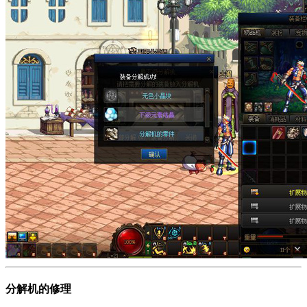
分解机的修理