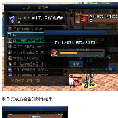
制作完成后会告知制作结果