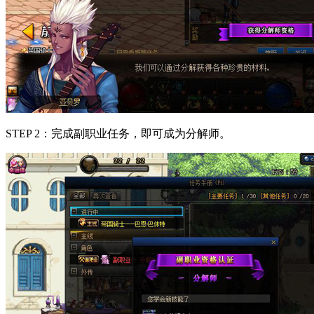
STEP 2：完成副职业任务，即可成为分解师。