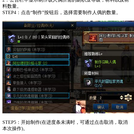
料数量。
STEP4：点击“制作”按钮后，选择需要制作人偶的数量。
STEP5：开始制作(在进度条未满时，可通过点击取消，取消
本次操作)。