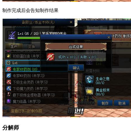
制作完成后会告知制作结果
分解师