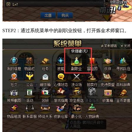
STEP2：通过系统菜单中的副职业按钮，打开炼金术师窗口。