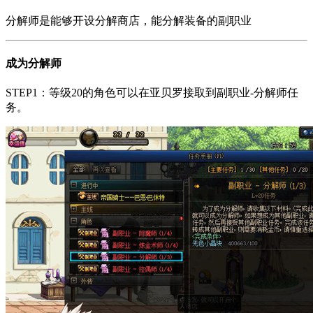
分解师是能够开设分解商店，能分解装备的副职业
成为分解师
STEP1：等级20的角色可以在亚贝罗接取到副职业-分解师任
务。