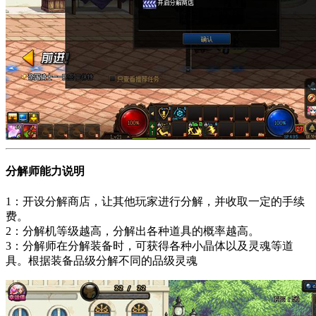
分解师能力说明
1：开设分解商店，让其他玩家进行分解，并收取一定的手续
费。
2：分解机等级越高，分解出各种道具的概率越高。
3：分解师在分解装备时，可获得各种小晶体以及灵魂等道
具。根据装备品级分解不同的品级灵魂