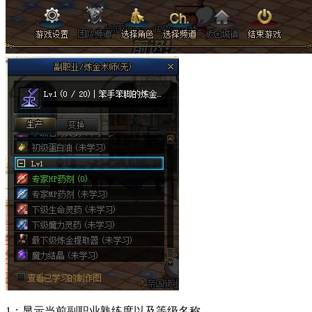
1：显示当前副职业熟练度以及等级名称。