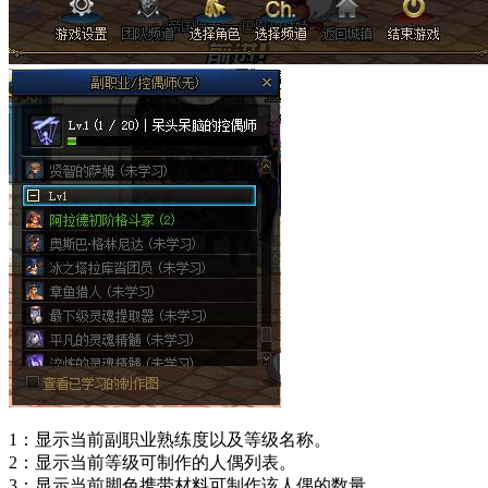
1：显示当前副职业熟练度以及等级名称。
2：显示当前等级可制作的人偶列表。
3：显示当前脚色携带材料可制作该人偶的数量。