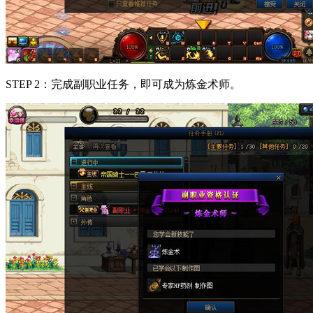
STEP 2：完成副职业任务，即可成为炼金术师。