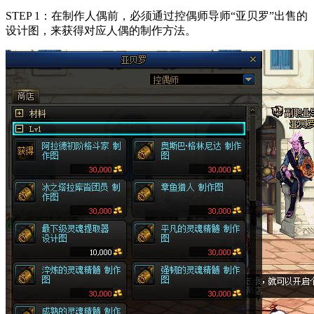
STEP 1：在制作人偶前，必须通过控偶师导师“亚贝罗”出售的
设计图，来获得对应人偶的制作方法。