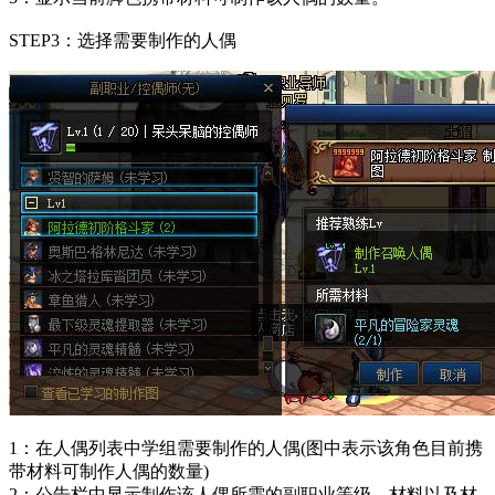
STEP3：选择需要制作的人偶
1：在人偶列表中学组需要制作的人偶(图中表示该角色目前携
带材料可制作人偶的数量)
2：公告栏中显示制作该人偶所需的副职业等级，材料以及材