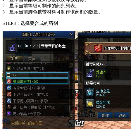
2：显示当前等级可制作的药剂列表。
3：显示当前脚色携带材料可制作该药剂的数量。
STEP3：选择要合成的药剂