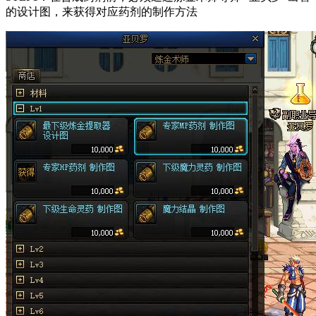
的设计图，来获得对应药剂的制作方法